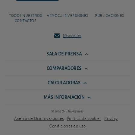
TODOS NUESTROS
APP OCU INVERSIONES
PUBLICACIONES
CONTACTOS
Newsletter
SALA DE PRENSA
COMPARADORES
CALCULADORAS
MÁS INFORMACIÓN
© 2026 Ocu Inversiones
Acerca de Ocu Inversiones
Política de cookies
Privacy
Condiciones de uso