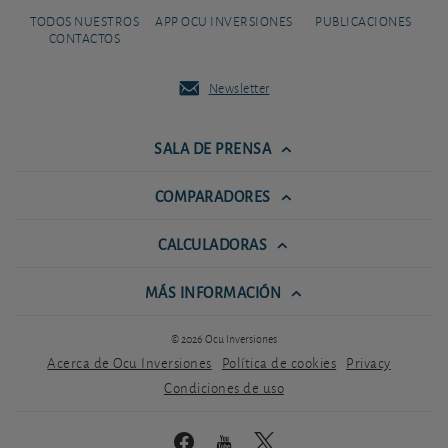
TODOS NUESTROS
APP OCU INVERSIONES
PUBLICACIONES
CONTACTOS
Newsletter
SALA DE PRENSA
COMPARADORES
CALCULADORAS
MÁS INFORMACIÓN
© 2026 Ocu Inversiones
Acerca de Ocu Inversiones
Política de cookies
Privacy
Condiciones de uso