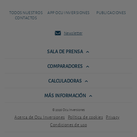
TODOS NUESTROS
APP OCU INVERSIONES
PUBLICACIONES
CONTACTOS
Newsletter
SALA DE PRENSA
COMPARADORES
CALCULADORAS
MÁS INFORMACIÓN
© 2026 Ocu Inversiones
Acerca de Ocu Inversiones
Política de cookies
Privacy
Condiciones de uso