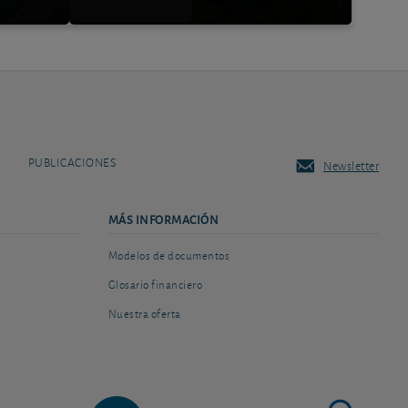
PUBLICACIONES
Newsletter
MÁS INFORMACIÓN
Modelos de documentos
Glosario financiero
Nuestra oferta