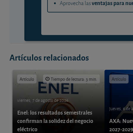
ventajas para nue
Aprovecha las
Artículos relacionados
Artículo
Tiempo de lectura: 3 min.
Artículo
viernes, 7 de agosto de 2026
jueves, 6 de
Enel: los resultados semestrales
confirman la solidez del negocio
AXA: Nuev
eléctrico
2027-202