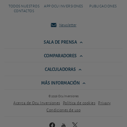
TODOS NUESTROS
APP OCU INVERSIONES
PUBLICACIONES
CONTACTOS
Newsletter
SALA DE PRENSA
COMPARADORES
CALCULADORAS
MÁS INFORMACIÓN
© 2026 Ocu Inversiones
Acerca de Ocu Inversiones
Política de cookies
Privacy
Condiciones de uso