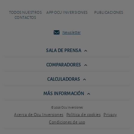
TODOS NUESTROS
APP OCU INVERSIONES
PUBLICACIONES
CONTACTOS
Newsletter
SALA DE PRENSA
COMPARADORES
CALCULADORAS
MÁS INFORMACIÓN
© 2026 Ocu Inversiones
Acerca de Ocu Inversiones
Política de cookies
Privacy
Condiciones de uso