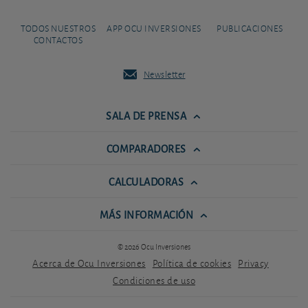
TODOS NUESTROS
APP OCU INVERSIONES
PUBLICACIONES
CONTACTOS
Newsletter
SALA DE PRENSA
COMPARADORES
CALCULADORAS
MÁS INFORMACIÓN
© 2026 Ocu Inversiones
Acerca de Ocu Inversiones
Política de cookies
Privacy
Condiciones de uso