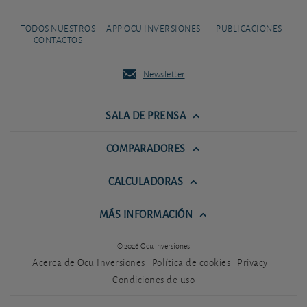
TODOS NUESTROS
APP OCU INVERSIONES
PUBLICACIONES
CONTACTOS
Newsletter
SALA DE PRENSA
COMPARADORES
CALCULADORAS
MÁS INFORMACIÓN
© 2026 Ocu Inversiones
Acerca de Ocu Inversiones
Política de cookies
Privacy
Condiciones de uso