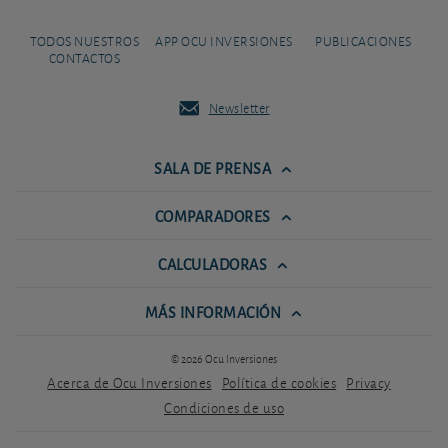
TODOS NUESTROS
APP OCU INVERSIONES
PUBLICACIONES
CONTACTOS
Newsletter
SALA DE PRENSA
COMPARADORES
CALCULADORAS
MÁS INFORMACIÓN
© 2026 Ocu Inversiones
Acerca de Ocu Inversiones
Política de cookies
Privacy
Condiciones de uso