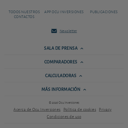
TODOS NUESTROS
APP OCU INVERSIONES
PUBLICACIONES
CONTACTOS
Newsletter
SALA DE PRENSA
COMPARADORES
CALCULADORAS
MÁS INFORMACIÓN
© 2026 Ocu Inversiones
Acerca de Ocu Inversiones
Política de cookies
Privacy
Condiciones de uso