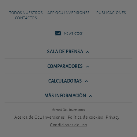
TODOS NUESTROS
APP OCU INVERSIONES
PUBLICACIONES
CONTACTOS
Newsletter
SALA DE PRENSA
COMPARADORES
CALCULADORAS
MÁS INFORMACIÓN
© 2026 Ocu Inversiones
Acerca de Ocu Inversiones
Política de cookies
Privacy
Condiciones de uso