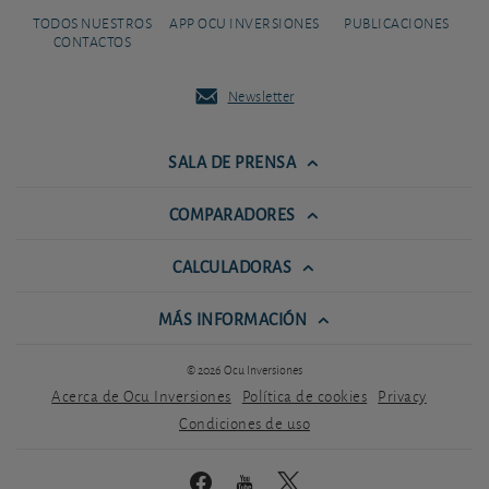
TODOS NUESTROS
APP OCU INVERSIONES
PUBLICACIONES
CONTACTOS
Newsletter
SALA DE PRENSA
COMPARADORES
CALCULADORAS
MÁS INFORMACIÓN
© 2026 Ocu Inversiones
Acerca de Ocu Inversiones
Política de cookies
Privacy
Condiciones de uso