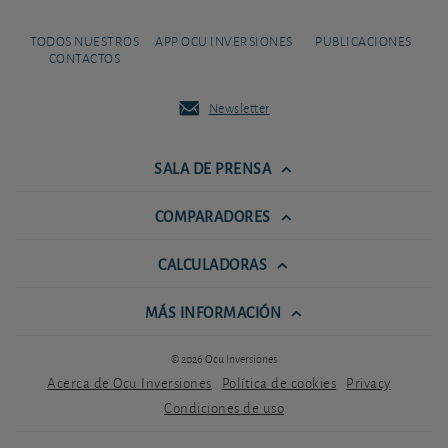
TODOS NUESTROS
APP OCU INVERSIONES
PUBLICACIONES
CONTACTOS
Newsletter
SALA DE PRENSA
COMPARADORES
CALCULADORAS
MÁS INFORMACIÓN
© 2026 Ocu Inversiones
Acerca de Ocu Inversiones
Política de cookies
Privacy
Condiciones de uso