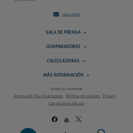
Newsletter
SALA DE PRENSA
COMPARADORES
CALCULADORAS
MÁS INFORMACIÓN
© 2026 Ocu Inversiones
Acerca de Ocu Inversiones
Política de cookies
Privacy
Condiciones de uso