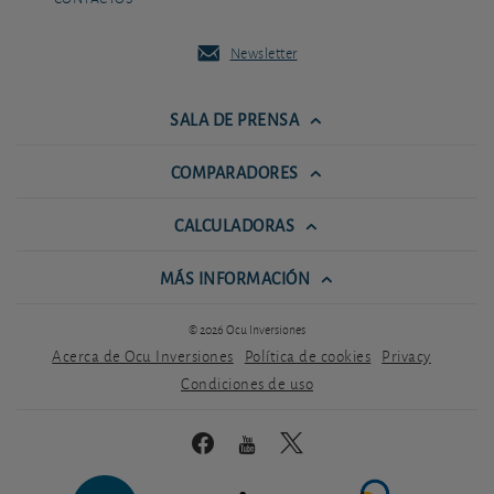
Newsletter
SALA DE PRENSA
COMPARADORES
CALCULADORAS
MÁS INFORMACIÓN
© 2026 Ocu Inversiones
Acerca de Ocu Inversiones
Política de cookies
Privacy
Condiciones de uso