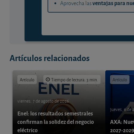
ventajas para nue
Aprovecha las
Artículos relacionados
Artículo
Tiempo de lectura: 3 min.
Artículo
viernes, 7 de agosto de 2026
jueves, 6 de
Enel: los resultados semestrales
confirman la solidez del negocio
AXA: Nuev
eléctrico
2027-202