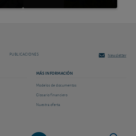
PUBLICACIONES
Newsletter
MÁS INFORMACIÓN
Modelos de documentos
Glosario financiero
Nuestra oferta