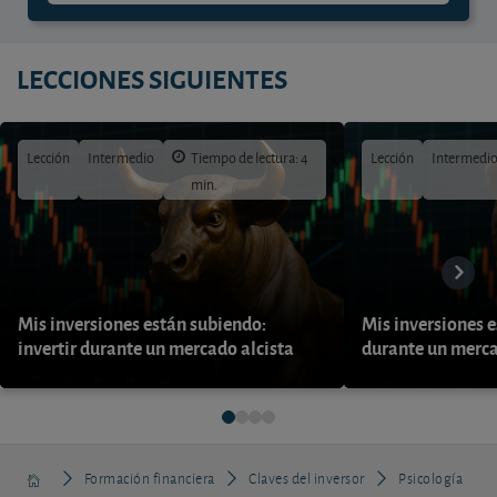
LECCIONES SIGUIENTES
Lección
Intermedio
Tiempo de lectura: 4
Lección
Intermedi
min.
Mis inversiones están subiendo:
Mis inversiones e
invertir durante un mercado alcista
durante un merca
Formación financiera
Claves del inversor
Psicología