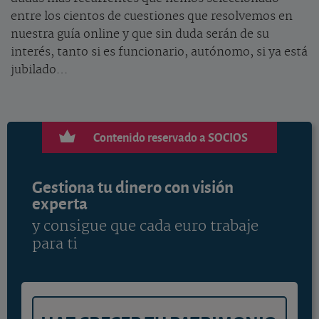
entre los cientos de cuestiones que resolvemos en
nuestra guía online y que sin duda serán de su
interés, tanto si es funcionario, autónomo, si ya está
jubilado…
Contenido reservado a SOCIOS
Gestiona tu dinero con visión
experta
y consigue que cada euro trabaje
para ti