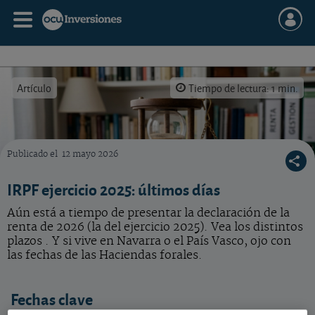
Artículo
Tiempo de lectura: 1 min.
Publicado el
12 mayo 2026
Calendario fiscal IRPF ejercicio 2025
IRPF ejercicio 2025: últimos días
Aún está a tiempo de presentar la declaración de la
renta de 2026 (la del ejercicio 2025). Vea los distintos
plazos . Y si vive en Navarra o el País Vasco, ojo con
las fechas de las Haciendas forales.
Fechas clave