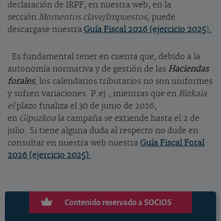
declaración de IRPF, en nuestra web, en la
sección
Momentos clave/Impuestos
, puede
descargase nuestra
Guía Fiscal 2026 (ejercicio 2025
)
.
· Es fundamental tener en cuenta que, debido a la
autonomía normativa y de gestión de las
Haciendas
forales
, los calendarios tributarios no son uniformes
y sufren variaciones. P.ej., mientras que en
Bizkaia
el
plazo finaliza el 30 de junio de 2026,
en
Gipuzkoa
la campaña se extiende hasta el 2 de
julio. Si tiene alguna duda al respecto no dude en
consultar en nuestra web nuestra
Guía Fiscal Foral
2026
(ejercicio 2025)
.
Contenido reservado a SOCIOS