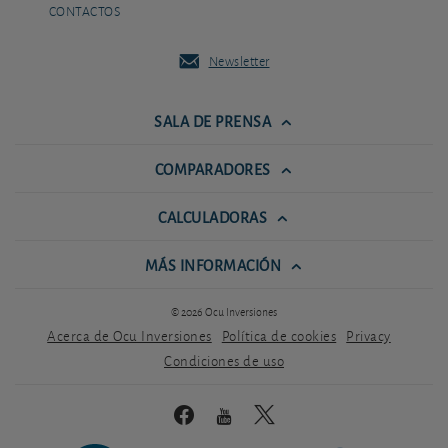
CONTACTOS
Newsletter
SALA DE PRENSA
COMPARADORES
CALCULADORAS
MÁS INFORMACIÓN
© 2026 Ocu Inversiones
Acerca de Ocu Inversiones
Política de cookies
Privacy
Condiciones de uso