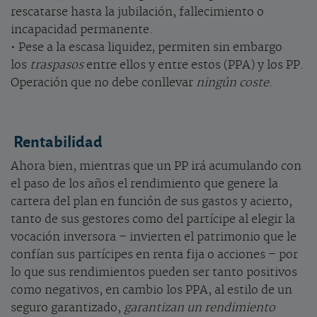
rescatarse hasta la jubilación, fallecimiento o
incapacidad permanente.
• Pese a la escasa liquidez, permiten sin embargo
los
traspasos
entre ellos y entre estos (PPA) y los PP.
Operación que no debe conllevar
ningún coste
.
Rentabilidad
Ahora bien, mientras que un PP irá acumulando con
el paso de los años el rendimiento que genere la
cartera del plan en función de sus gastos y acierto,
tanto de sus gestores como del partícipe al elegir la
vocación inversora – invierten el patrimonio que le
confían sus partícipes en renta fija o acciones – por
lo que sus rendimientos pueden ser tanto positivos
como negativos, en cambio los PPA, al estilo de un
seguro garantizado,
garantizan un rendimiento