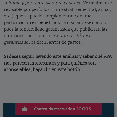
mínimo y por tanto siempre positivo
. Normalmente
revisable por períodos (trimestral, semestral, anual,
etc.), que se puede complementar con una
participación en beneficios. Eso sí, ándese con ojo
pues la rentabilidad garantizada que publicitan las
entidades suele referirse al
interés técnico
garantizado
, es decir, antes de gastos.
Si desea seguir leyendo este análisis y saber qué PPA
nos parecen interesantes y para quiénes son
aconsejables, haga clic en este botón
Contenido reservado a SOCIOS