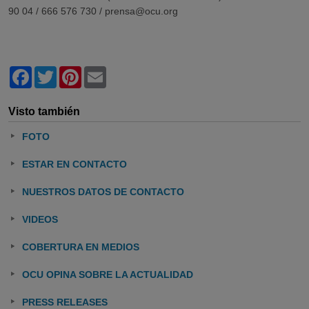
90 04 / 666 576 730 / prensa@ocu.org
Facebook
Twitter
Pinterest
Email
Visto también
FOTO
ESTAR EN CONTACTO
NUESTROS DATOS DE CONTACTO
VIDEOS
COBERTURA EN MEDIOS
OCU OPINA SOBRE LA ACTUALIDAD
PRESS RELEASES