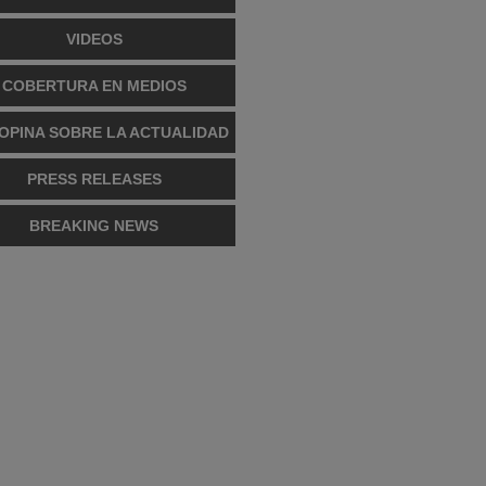
VIDEOS
COBERTURA EN MEDIOS
OPINA SOBRE LA ACTUALIDAD
PRESS RELEASES
BREAKING NEWS