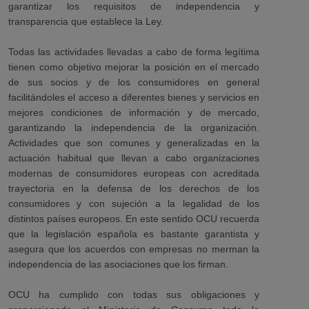
garantizar los requisitos de independencia y
transparencia que establece la Ley.
Todas las actividades llevadas a cabo de forma legítima
tienen como objetivo mejorar la posición en el mercado
de sus socios y de los consumidores en general
facilitándoles el acceso a diferentes bienes y servicios en
mejores condiciones de información y de mercado,
garantizando la independencia de la organización.
Actividades que son comunes y generalizadas en la
actuación habitual que llevan a cabo organizaciones
modernas de consumidores europeas con acreditada
trayectoria en la defensa de los derechos de los
consumidores y con sujeción a la legalidad de los
distintos países europeos. En este sentido OCU recuerda
que la legislación española es bastante garantista y
asegura que los acuerdos con empresas no merman la
independencia de las asociaciones que los firman.
OCU ha cumplido con todas sus obligaciones y