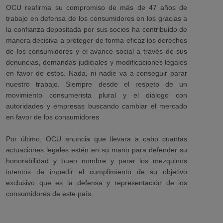
OCU reafirma su compromiso de más de 47 años de
trabajo en defensa de los consumidores en los gracias a
la confianza depositada por sus socios ha contribuido de
manera decisiva a proteger de forma eficaz los derechos
de los consumidores y el avance social a través de sus
denuncias, demandas judiciales y modificaciones legales
en favor de estos. Nada, ni nadie va a conseguir parar
nuestro trabajo. Siempre desde el respeto de un
movimiento consumerista plural y el diálogo con
autoridades y empresas buscando cambiar el mercado
en favor de los consumidores
Por último, OCU anuncia que llevara a cabo cuantas
actuaciones legales estén en su mano para defender su
honorabilidad y buen nombre y parar los mezquinos
intentos de impedir el cumplimiento de su objetivo
exclusivo que es la defensa y representación de los
consumidores de este país.