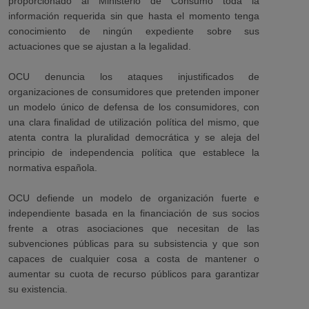
proporcionado al Ministerio de Consumo toda la
información requerida sin que hasta el momento tenga
conocimiento de ningún expediente sobre sus
actuaciones que se ajustan a la legalidad.
OCU denuncia los ataques injustificados de
organizaciones de consumidores que pretenden imponer
un modelo único de defensa de los consumidores, con
una clara finalidad de utilización política del mismo, que
atenta contra la pluralidad democrática y se aleja del
principio de independencia política que establece la
normativa española.
OCU defiende un modelo de organización fuerte e
independiente basada en la financiación de sus socios
frente a otras asociaciones que necesitan de las
subvenciones públicas para su subsistencia y que son
capaces de cualquier cosa a costa de mantener o
aumentar su cuota de recurso públicos para garantizar
su existencia.