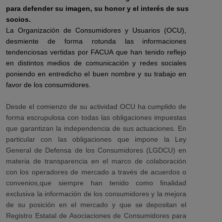
para defender su imagen, su honor y el interés de sus
socios.
La Organización de Consumidores y Usuarios (OCU),
desmiente de forma rotunda las informaciones
tendenciosas vertidas por FACUA que han tenido reflejo
en distintos medios de comunicación y redes sociales
poniendo en entredicho el buen nombre y su trabajo en
favor de los consumidores.
Desde el comienzo de su actividad OCU ha cumplido de
forma escrupulosa con todas las obligaciones impuestas
que garantizan la independencia de sus actuaciones. En
particular con las obligaciones que impone la Ley
General de Defensa de los Consumidores (LGDCU) en
materia de transparencia en el marco de colaboración
con los operadores de mercado a través de acuerdos o
convenios,que siempre han tenido como finalidad
exclusiva la información de los consumidores y la mejora
de su posición en el mercado y que se depositan el
Registro Estatal de Asociaciones de Consumidores para