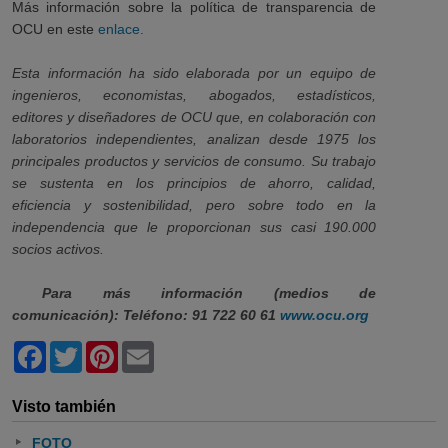
Más información sobre la política de transparencia de
OCU en este
enlace.
Esta información ha sido elaborada por un equipo de
ingenieros, economistas, abogados, estadísticos,
editores y diseñadores de OCU que, en colaboración con
laboratorios independientes, analizan desde 1975 los
principales productos y servicios de consumo. Su trabajo
se sustenta en los principios de ahorro, calidad,
eficiencia y sostenibilidad, pero sobre todo en la
independencia que le proporcionan sus casi 190.000
socios activos.
Para más información (medios de
comunicación):
Teléfono: 91 722 60 61
www.ocu.org
Facebook
Twitter
Pinterest
Email
Visto también
FOTO