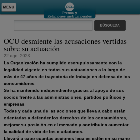
MENÚ
OCU desmiente las acusaciones vertidas
sobre su actuación
22 ago. 2023
La Organización ha cumplido escrupulosamente con la
legalidad vigente en todas sus actuaciones a lo largo de
más de 47 años de trayectoria de trabajo en defensa de los
consumidores.
Se ha mantenido independiente gracias al apoyo de sus
socios frente a las administraciones, partidos políticos y
empresas.
Todas y cada una de las acciones que lleva a cabo están
orientadas a defender los derechos de los consumidores,
mejorar su posición en el mercado y contribuir a aumentar
la calidad de vida de los ciudadanos.
Llevará a cabo cuantas acciones legales estén en su mano