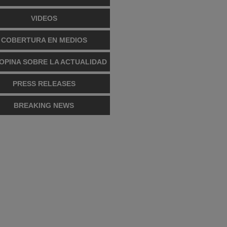
VIDEOS
COBERTURA EN MEDIOS
OPINA SOBRE LA ACTUALIDAD
PRESS RELEASES
BREAKING NEWS