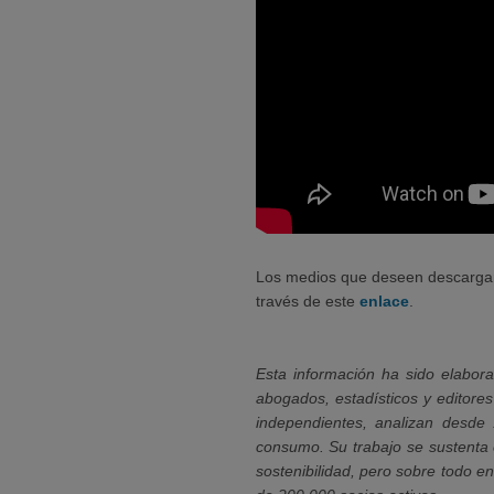
Los medios que deseen descargars
través de este
enlace
.
Esta información ha sido elabor
abogados, estadísticos y editore
independientes, analizan desde 
consumo. Su trabajo se sustenta en
sostenibilidad, pero sobre todo 