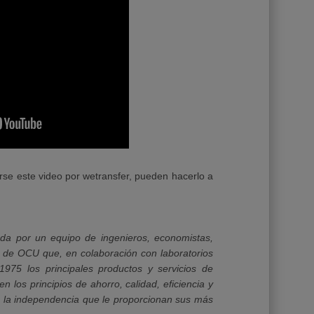
e este video por wetransfer, pueden hacerlo a
ada por un equipo de ingenieros, economistas,
s de OCU que, en colaboración con laboratorios
1975 los principales productos y servicios de
 los principios de ahorro, calidad, eficiencia y
en la independencia que le proporcionan sus más