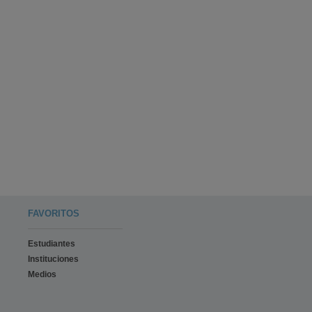
FAVORITOS
Estudiantes
Instituciones
Medios