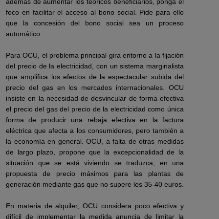
además de aumentar los teóricos beneficiarios, ponga el
foco en facilitar el acceso al bono social. Pide para ello
que la concesión del bono social sea un proceso
automático.
Para OCU, el problema principal gira entorno a la fijación
del precio de la electricidad, con un sistema marginalista
que amplifica los efectos de la espectacular subida del
precio del gas en los mercados internacionales. OCU
insiste en la necesidad de desvincular de forma efectiva
el precio del gas del precio de la electricidad como única
forma de producir una rebaja efectiva en la factura
eléctrica que afecta a los consumidores, pero también a
la economía en general. OCU, a falta de otras medidas
de largo plazo, propone que la excepcionalidad de la
situación que se está viviendo se traduzca, en una
propuesta de precio máximos para las plantas de
generación mediante gas que no supere los 35-40 euros.
En materia de alquiler, OCU considera poco efectiva y
difícil de implementar la medida anuncia de limitar la