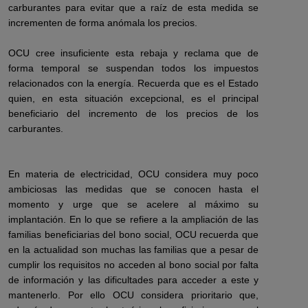
carburantes para evitar que a raíz de esta medida se
incrementen de forma anómala los precios.
OCU cree insuficiente esta rebaja y reclama que de
forma temporal se suspendan todos los impuestos
relacionados con la energía. Recuerda que es el Estado
quien, en esta situación excepcional, es el principal
beneficiario del incremento de los precios de los
carburantes.
En materia de electricidad, OCU considera muy poco
ambiciosas las medidas que se conocen hasta el
momento y urge que se acelere al máximo su
implantación. En lo que se refiere a la ampliación de las
familias beneficiarias del bono social, OCU recuerda que
en la actualidad son muchas las familias que a pesar de
cumplir los requisitos no acceden al bono social por falta
de información y las dificultades para acceder a este y
mantenerlo. Por ello OCU considera prioritario que,