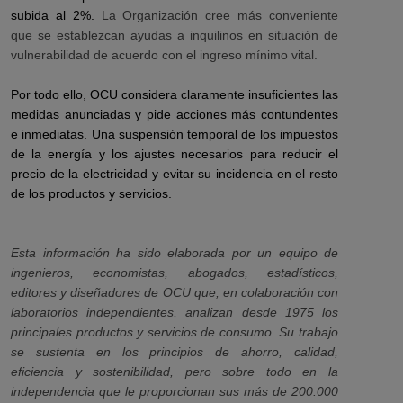
subida al 2%.
La Organización cree más conveniente
que se establezcan ayudas a inquilinos en situación de
vulnerabilidad de acuerdo con el ingreso mínimo vital.
Por todo ello, OCU considera claramente insuficientes las
medidas anunciadas y pide acciones más contundentes
e inmediatas. Una suspensión temporal de los impuestos
de la energía y los ajustes necesarios para reducir el
precio de la electricidad y evitar su incidencia en el resto
de los productos y servicios.
Esta información ha sido elaborada por un equipo de
ingenieros, economistas, abogados, estadísticos,
editores y diseñadores de OCU que, en colaboración con
laboratorios independientes, analizan desde 1975 los
principales productos y servicios de consumo. Su trabajo
se sustenta en los principios de ahorro, calidad,
eficiencia y sostenibilidad, pero sobre todo en la
independencia que le proporcionan sus más de 200.000