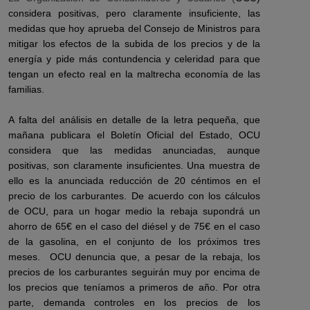
considera positivas, pero claramente insuficiente, las
medidas que hoy aprueba del Consejo de Ministros para
mitigar los efectos de la subida de los precios y de la
energía y pide más contundencia y celeridad para que
tengan un efecto real en la maltrecha economía de las
familias.
A falta del análisis en detalle de la letra pequeña, que
mañana publicara el Boletín Oficial del Estado, OCU
considera que las medidas anunciadas, aunque
positivas, son claramente insuficientes. Una muestra de
ello es la anunciada reducción de 20 céntimos en el
precio de los carburantes. De acuerdo con los cálculos
de OCU, para un hogar medio la rebaja supondrá un
ahorro de 65€ en el caso del diésel y de 75€ en el caso
de la gasolina, en el conjunto de los próximos tres
meses. OCU denuncia que, a pesar de la rebaja, los
precios de los carburantes seguirán muy por encima de
los precios que teníamos a primeros de año. Por otra
parte, demanda controles en los precios de los