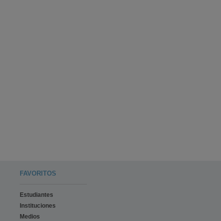
FAVORITOS
Estudiantes
Instituciones
Medios