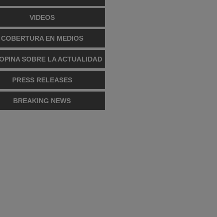
VIDEOS
COBERTURA EN MEDIOS
OPINA SOBRE LA ACTUALIDAD
PRESS RELEASES
BREAKING NEWS