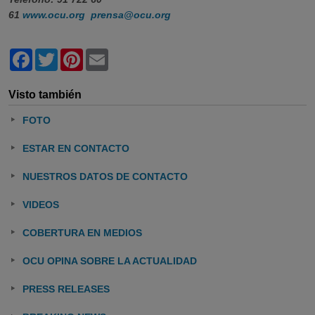
61
www.ocu.org
prensa@ocu.org
Facebook
Twitter
Pinterest
Email
Visto también
FOTO
ESTAR EN CONTACTO
NUESTROS DATOS DE CONTACTO
VIDEOS
COBERTURA EN MEDIOS
OCU OPINA SOBRE LA ACTUALIDAD
PRESS RELEASES