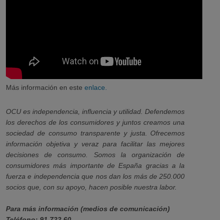
Más información en este
enlace.
OCU es independencia, influencia y utilidad. Defendemos
los derechos de los consumidores y juntos creamos una
sociedad de consumo transparente y justa. Ofrecemos
información objetiva y veraz para facilitar las mejores
decisiones de consumo. Somos la organización de
consumidores más importante de España gracias a la
fuerza e independencia que nos dan los más de 250.000
socios que, con su apoyo, hacen posible nuestra labor.
Para más información (medios de comunicación)
Teléfono: 91 722 60