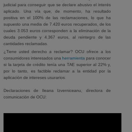
judicial para conseguir que se declare abusivo el interés
aplicado. Una vía que, de momento, ha resultado
positiva en el 100% de las reclamaciones, lo que ha
supuesto
una media de 7.420 euros recuperados, de los
cuales 3.053 euros corresponden a la eliminación de la
deuda pendiente y 4.367 euros, al reintegro de las
cantidades reclamadas.
¿Tiene usted derecho a reclamar? OCU ofrece a los
consumidores interesados una
herramienta
para conocer
si la tarjeta de crédito tenía una TAE superior al 22% y,
por lo tanto, es factible reclamar a la entidad por la
aplicación de intereses usurarios.
Declaraciones de Ileana Izverniceanu, directora de
comunicación de OCU: