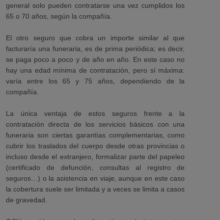
general solo pueden contratarse una vez cumplidos los
65 o 70 años, según la compañía.
El otro seguro que cobra un importe similar al que
facturaría una funeraria, es de prima periódica; es decir,
se paga poco a poco y de año en año. En este caso no
hay una edad mínima de contratación, pero sí máxima:
varía entre los 65 y 75 años, dependiendo de la
compañía.
La única ventaja de estos seguros frente a la
contratación directa de los servicios básicos con una
funeraria son ciertas garantías complementarias, como
cubrir los traslados del cuerpo desde otras provincias o
incluso desde el extranjero, formalizar parte del papeleo
(certificado de defunción, consultas al registro de
seguros…) o la asistencia en viaje, aunque en este caso
la cobertura suele ser limitada y a veces se limita a casos
de gravedad.