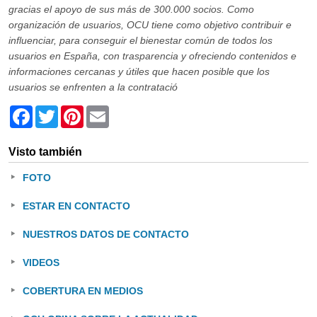
gracias el apoyo de sus más de 300.000 socios. Como
organización de usuarios, OCU tiene como objetivo contribuir e
influenciar, para conseguir el bienestar común de todos los
usuarios en España, con trasparencia y ofreciendo contenidos e
informaciones cercanas y útiles que hacen posible que los
usuarios se enfrenten a la contratació
Facebook
Twitter
Pinterest
Email
Visto también
FOTO
ESTAR EN CONTACTO
NUESTROS DATOS DE CONTACTO
VIDEOS
COBERTURA EN MEDIOS