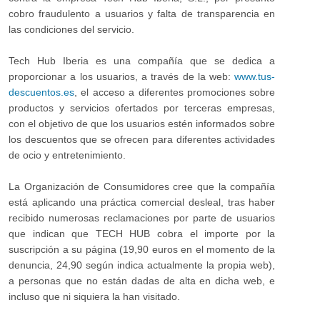
cobro fraudulento a usuarios y falta de transparencia en
las condiciones del servicio.
Tech Hub Iberia es una compañía que se dedica a
proporcionar a los usuarios, a través de la web:
www.tus-
descuentos.es
, el acceso a diferentes promociones sobre
productos y servicios ofertados por terceras empresas,
con el objetivo de que los usuarios estén informados sobre
los descuentos que se ofrecen para diferentes actividades
de ocio y entretenimiento.
La Organización de Consumidores cree que la compañía
está aplicando una práctica comercial desleal, tras haber
recibido numerosas reclamaciones por parte de usuarios
que indican que TECH HUB cobra el importe por la
suscripción a su página (19,90 euros en el momento de la
denuncia, 24,90 según indica actualmente la propia web),
a personas que no están dadas de alta en dicha web, e
incluso que ni siquiera la han visitado.