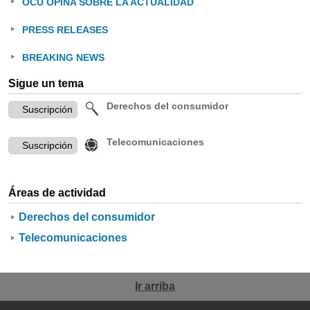
OCU OPINA SOBRE LA ACTUALIDAD
PRESS RELEASES
BREAKING NEWS
Sigue un tema
Derechos del consumidor
Telecomunicaciones
Áreas de actividad
Derechos del consumidor
Telecomunicaciones
Ir arriba