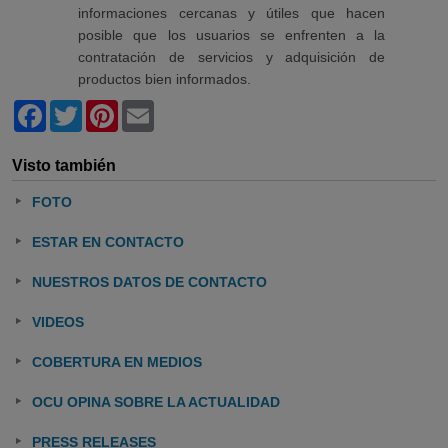
informaciones cercanas y útiles que hacen
posible que los usuarios se enfrenten a la
contratación de servicios y adquisición de
productos bien informados.
Facebook
Twitter
Pinterest
Email
Visto también
FOTO
ESTAR EN CONTACTO
NUESTROS DATOS DE CONTACTO
VIDEOS
COBERTURA EN MEDIOS
OCU OPINA SOBRE LA ACTUALIDAD
PRESS RELEASES