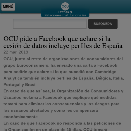
MENÚ
OCU pide a Facebook que aclare si la
cesión de datos incluye perfiles de España
22 mar. 2018
OCU, junto al resto de organizaciones de consumidores del
grupo Euroconsumers, ha enviado una carta a Facebook
para pedirle que aclare si
lo que sucedió con Cambridge
Analytica también incluye perfiles de España, Bélgica, Italia,
Portugal y Brasil
En caso de que así sea, la Organización de Consumidores y
Usuarios reclama a Facebook que explique qué medidas
tomará para eliminar las consecuencias y los riesgos para
los usuarios afectados y como les compensará
económicamente
En caso de que Facebook no responda a las peticiones de
la Organización en un plazo de 15 días, OCU tomará