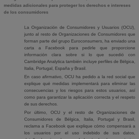
medidas adicionales para proteger los derechos e intereses
de los consumidores
La Organización de Consumidores y Usuarios (OCU),
junto al resto de Organizaciones de Consumidores que
forman parte del grupo Euroconsumers, ha enviado una
carta a Facebook para pedirle que proporcione
información clara sobre si lo que sucedió con
Cambridge Analytica también incluye perfiles de Bélgica,
Italia, Portugal, España y Brasil.
En caso afirmativo, OCU ha pedido a la red social que
explique qué medidas implementará para eliminar las
consecuencias y los riesgos para estos usuarios, así
como para garantizar la aplicación correcta y el respeto
de sus derechos.
Por último, OCU y el resto de Organizaciones de
Consumidores de Bélgica, Italia, Portugal y Brasil,
reclama a Facebook que explique cómo compensará a
los usuarios por el uso indebido de sus datos,