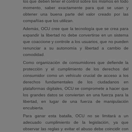
los que deben tener el control sobre los mismos en todo
momento, saber exactamente para qué se usan y
obtener una buena parte del valor creado por las
compañías que los utilizan.
Además, OCU cree que la tecnología que se crea para
expandir la libertad no debe convertirse en un sistema
que coaccione y controle a los usuarios, que no pueden
renunciar a su autonomía y libertad a cambio de
comodidad.
Como organización de consumidores que defiende la
protección y el cumplimiento de los derechos del
consumidor como un vehículo crucial de acceso a los
derechos fundamentales de los ciudadanos en
plataformas digitales, OCU se compromete a hacer que
los grandes datos se conviertan en una fuerza para la
libertad, en lugar de una fuerza de manipulación
encubierta.
Para ganar esta batalla, OCU no se limitará a un
adecuado cumplimiento de la legislación, ya que
observar las reglas y evitar el abuso debe coincidir con