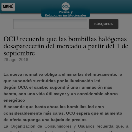
MENÚ
OCU recuerda que las bombillas halógenas
desaparecerán del mercado a partir del 1 de
septiembre
28 ago. 2018
La nueva normativa obliga a eliminarlas definitivamente, lo
que supondrá sustituirlas por la iluminación led
Según OCU, el cambio supondrá una iluminación más
barata, con una vida útil mayor y un considerable ahorro
energético
A pesar de que hasta ahora las bombillas led eran
considerablemente más caras, OCU espera que el aumento
de oferta suponga una bajada de precios
La Organización de Consumidores y Usuarios recuerda que, a