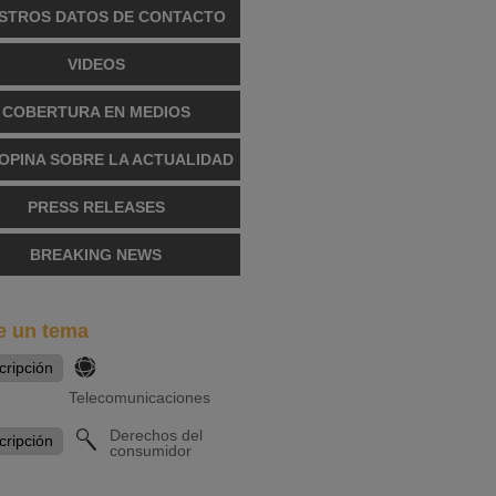
STROS DATOS DE CONTACTO
VIDEOS
COBERTURA EN MEDIOS
OPINA SOBRE LA ACTUALIDAD
PRESS RELEASES
BREAKING NEWS
e un tema
Telecomunicaciones
Derechos del
consumidor