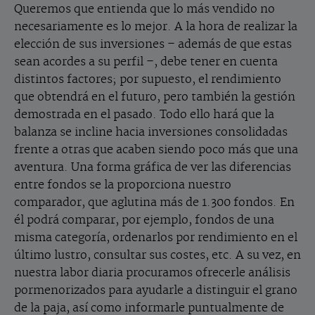
Queremos que entienda que lo más vendido no
necesariamente es lo mejor. A la hora de realizar la
elección de sus inversiones – además de que estas
sean acordes a su perfil –, debe tener en cuenta
distintos factores; por supuesto, el rendimiento
que obtendrá en el futuro, pero también la gestión
demostrada en el pasado. Todo ello hará que la
balanza se incline hacia inversiones consolidadas
frente a otras que acaben siendo poco más que una
aventura. Una forma gráfica de ver las diferencias
entre fondos se la proporciona nuestro
comparador, que aglutina más de 1.300 fondos. En
él podrá comparar, por ejemplo, fondos de una
misma categoría, ordenarlos por rendimiento en el
último lustro, consultar sus costes, etc. A su vez, en
nuestra labor diaria procuramos ofrecerle análisis
pormenorizados para ayudarle a distinguir el grano
de la paja, así como informarle puntualmente de