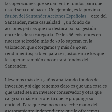
las operaciones que se dan entre fondos para que
usted sepa qué hacer. Un ejemplo, es la próxima
fusión del Santander Acciones Españolas
– otro del
Santander, mera casualidad –, un fondo de
acciones patrias que no destaca por su gestión
entre los de su categoría. De los 66 existentes en
nuestra selección más de 30 lo superan en la
valoración que otorgamos y más de 40 en
rendimientos; si bien para ser justos entre los que
le superan también encontrará fondos del
Santander.
Llevamos más de 25 años analizando fondos de
inversión y si algo tenemos claro es que una cosa es
que usted sea un inversor conservador y otra que
caiga sin más en la oferta que le proponga su
entidad. Para que eso no ocurra eche mano del
asesoramiento independiente que le ofrecemos,