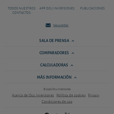
TODOS NUESTROS
APP OCU INVERSIONES
PUBLICACIONES
CONTACTOS
Newsletter
SALA DE PRENSA
COMPARADORES
CALCULADORAS
MÁS INFORMACIÓN
© 2026 Ocu Inversiones
Acerca de Ocu Inversiones
Política de cookies
Privacy
Condiciones de uso