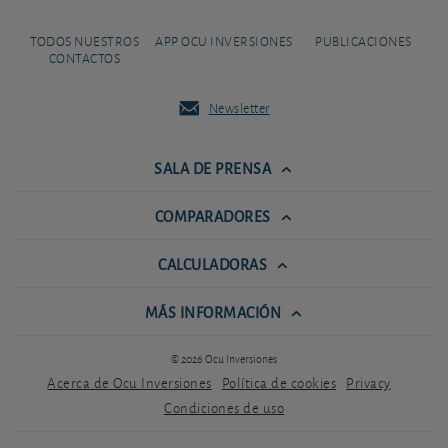
TODOS NUESTROS
APP OCU INVERSIONES
PUBLICACIONES
CONTACTOS
Newsletter
SALA DE PRENSA
COMPARADORES
CALCULADORAS
MÁS INFORMACIÓN
© 2026 Ocu Inversiones
Acerca de Ocu Inversiones
Política de cookies
Privacy
Condiciones de uso