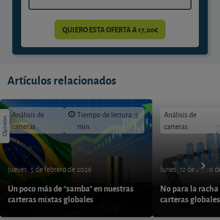
QUIERO ESTA OFERTA A 17,00€
Artículos relacionados
Análisis de
Tiempo de lectura: 5
Análisis de
carteras
min.
carteras
jueves, 5 de febrero de 2026
lunes, 12 de enero 
Un poco más de "samba" en nuestras
No para la racha 
carteras mixtas globales
carteras globales