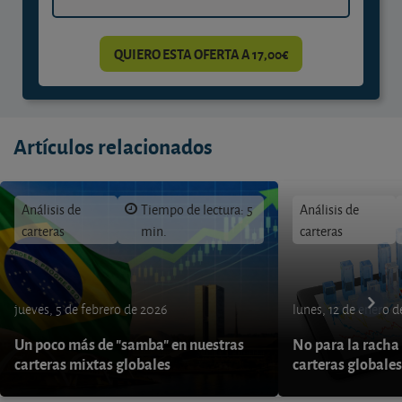
QUIERO ESTA OFERTA A 17,00€
Artículos relacionados
Análisis de
Tiempo de lectura: 5
Análisis de
carteras
min.
carteras
jueves, 5 de febrero de 2026
lunes, 12 de enero 
Un poco más de "samba" en nuestras
No para la racha 
carteras mixtas globales
carteras globales