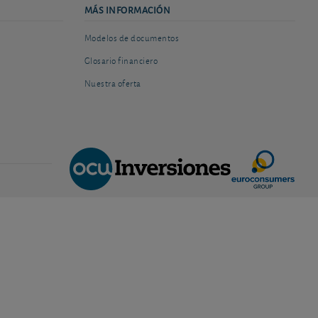
MÁS INFORMACIÓN
Modelos de documentos
Glosario financiero
Nuestra oferta