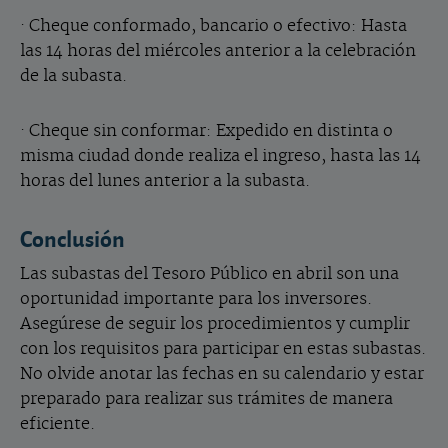
·
Cheque conformado, bancario o efectivo: Hasta
las 14 horas del miércoles anterior a la celebración
de la subasta.
·
Cheque sin conformar: Expedido en distinta o
misma ciudad donde realiza el ingreso, hasta las 14
horas del lunes anterior a la subasta.
Conclusión
Las subastas del Tesoro Público en abril son una
oportunidad importante para los inversores.
Asegúrese de seguir los procedimientos y cumplir
con los requisitos para participar en estas subastas.
No olvide anotar las fechas en su calendario y estar
preparado para realizar sus trámites de manera
eficiente.