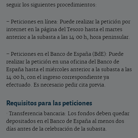
seguir los siguientes procedimientos:
– Peticiones en línea: Puede realizar la petición por
internet en la página del Tesoro hasta el martes
anterior a la subasta a las 14:00 h, hora peninsular.
– Peticiones en el Banco de España (BdE): Puede
realizar la petición en una oficina del Banco de
España hasta el miércoles anterior a la subasta a las
14:00 h, con el ingreso correspondiente ya
efectuado. Es necesario pedir cita previa.
Requisitos para las peticiones
·
Transferencia bancaria: Los fondos deben quedar
depositados en el Banco de España al menos dos
días antes de la celebración de la subasta.