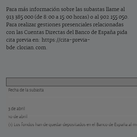
Para más información sobre las subastas llame al
913 385 000 (de 8:00 a 15:00 horas) o al 902 155 050.
Para realizar gestiones presenciales relacionadas
con las Cuentas Directas del Banco de España pida
cita previa en: https://cita-previa-
bde.clorian.com.
Fecha de la subasta
3 de abril
10 de abril
(1) Los fondos han de quedar depositados en el Banco de España al meno