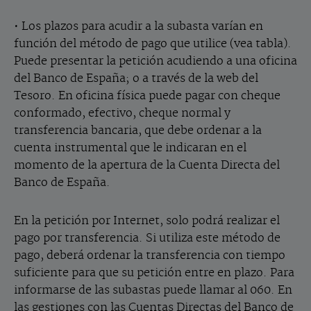
• Los plazos para acudir a la subasta varían en
función del método de pago que utilice (vea tabla).
Puede presentar la petición acudiendo a una oficina
del Banco de España; o a través de la web del
Tesoro. En oficina física puede pagar con cheque
conformado, efectivo, cheque normal y
transferencia bancaria, que debe ordenar a la
cuenta instrumental que le indicaran en el
momento de la apertura de la Cuenta Directa del
Banco de España.
En la petición por Internet, solo podrá realizar el
pago por transferencia. Si utiliza este método de
pago, deberá ordenar la transferencia con tiempo
suficiente para que su petición entre en plazo. Para
informarse de las subastas puede llamar al 060. En
las gestiones con las Cuentas Directas del Banco de