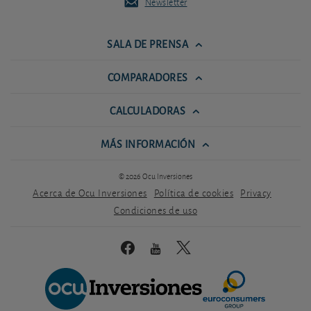
Newsletter
SALA DE PRENSA
COMPARADORES
CALCULADORAS
MÁS INFORMACIÓN
© 2026 Ocu Inversiones
Acerca de Ocu Inversiones
Política de cookies
Privacy
Condiciones de uso