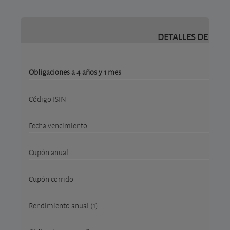
DETALLES DE LO S
Obligaciones a 4 años y 1 mes
Código ISIN
Fecha vencimiento
Cupón anual
Cupón corrido
Rendimiento anual (1)