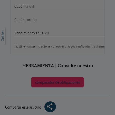
Cupón anual
Cupón corrido
Rendimiento anual (1)
(1) El rendimiento sólo se conocerá una vez realizada la subasta; este 
HERRAMIENTA | Consulte nuestro
comparador de obligaciones
Compartir este artículo