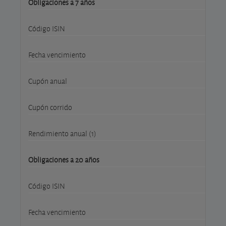
Obligaciones a 7 años
Código ISIN
Fecha vencimiento
Cupón anual
Cupón corrido
Rendimiento anual (1)
Obligaciones a 20 años
Código ISIN
Fecha vencimiento