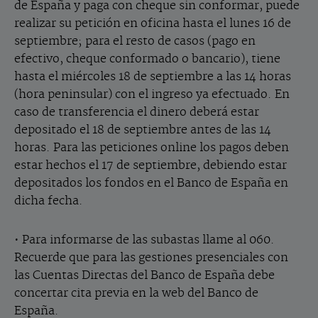
de España y paga con cheque sin conformar, puede
realizar su petición en oficina hasta el lunes 16 de
septiembre; para el resto de casos (pago en
efectivo, cheque conformado o bancario), tiene
hasta el miércoles 18 de septiembre a las 14 horas
(hora peninsular) con el ingreso ya efectuado. En
caso de transferencia el dinero deberá estar
depositado el 18 de septiembre antes de las 14
horas. Para las peticiones online los pagos deben
estar hechos el 17 de septiembre, debiendo estar
depositados los fondos en el Banco de España en
dicha fecha.
• Para informarse de las subastas llame al 060.
Recuerde que para las gestiones presenciales con
las Cuentas Directas del Banco de España debe
concertar cita previa en la web del Banco de
España.