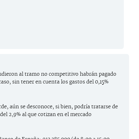
acudieron al tramo no competitivo habrán pagado
aso, sin tener en cuenta los gastos del 0,15%
rde, aún se desconoce, si bien, podría tratarse de
del 2,9% al que cotizan en el mercado