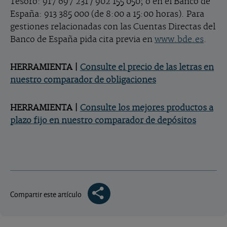
Tesoro: 917 697 231 / 902 155 050; o en el Banco de
España: 913 385 000 (de 8:00 a 15:00 horas). Para
gestiones relacionadas con las Cuentas Directas del
Banco de España pida cita previa en
www.bde.es
.
HERRAMIENTA |
Consulte el precio de las letras en
nuestro comparador de obligaciones
HERRAMIENTA |
Consulte los mejores productos a
plazo fijo en nuestro comparador de depósitos
Compartir este artículo