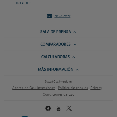
CONTACTOS
Newsletter
SALA DE PRENSA
COMPARADORES
CALCULADORAS
MÁS INFORMACIÓN
© 2026 Ocu Inversiones
Acerca de Ocu Inversiones
Política de cookies
Privacy
Condiciones de uso