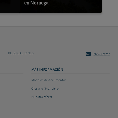
en Noruega
PUBLICACIONES
Newsletter
MÁS INFORMACIÓN
Modelos de documentos
Glosario financiero
Nuestra oferta