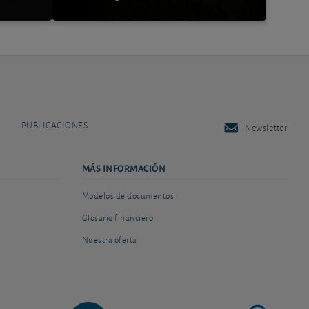
PUBLICACIONES
Newsletter
MÁS INFORMACIÓN
Modelos de documentos
Glosario financiero
Nuestra oferta