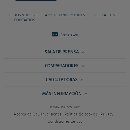
TODOS NUESTROS
APP OCU INVERSIONES
PUBLICACIONES
CONTACTOS
Newsletter
SALA DE PRENSA
COMPARADORES
CALCULADORAS
MÁS INFORMACIÓN
© 2026 Ocu Inversiones
Acerca de Ocu Inversiones
Política de cookies
Privacy
Condiciones de uso