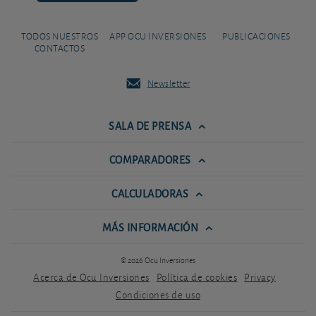
TODOS NUESTROS
APP OCU INVERSIONES
PUBLICACIONES
CONTACTOS
Newsletter
SALA DE PRENSA
COMPARADORES
CALCULADORAS
MÁS INFORMACIÓN
© 2026 Ocu Inversiones
Acerca de Ocu Inversiones
Política de cookies
Privacy
Condiciones de uso