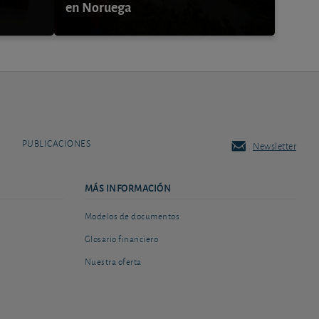
en Noruega
PUBLICACIONES
Newsletter
MÁS INFORMACIÓN
Modelos de documentos
Glosario financiero
Nuestra oferta